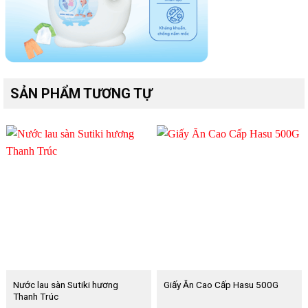
SẢN PHẨM TƯƠNG TỰ
Nước lau sàn Sutiki hương
Giấy Ăn Cao Cấp Hasu 500G
Thanh Trúc