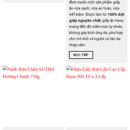
đình muốn một sản phẩm giấy
ăn vừa sạch, vừa an toàn, vừa
tiết kiệm. Được làm từ
100% bột
giấy nguyên chất
, giấy ăn Hasu
mang đến độ mềm mịn tự nhiên,
không gây kích ứng da, phù hợp
cho trẻ nhỏ và người có làn da
nhạy cảm.
ĐỌC TIẾP