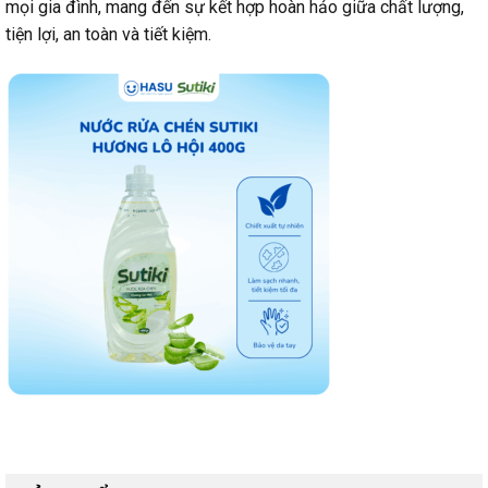
mọi gia đình, mang đến sự kết hợp hoàn hảo giữa chất lượng,
tiện lợi, an toàn và tiết kiệm.