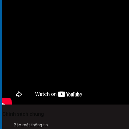
Chính sách chung
Bảo mật thông tin