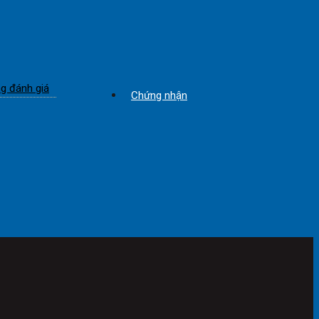
g đánh giá
Chứng nhận